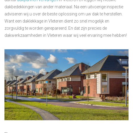
dakbedekkingen van ander materiaal. Na een uitvoerige inspectie
adviseren wij u over de beste oplossing om uw dak te herstellen.
Want een daklekkage in Vleteren dient zo snel mogelijk en
zorgvuldig te worden gerepareerd. En dat zijn precies de
dakwerkzaamheden in Vleteren waar wij veel ervaring mee hebben!