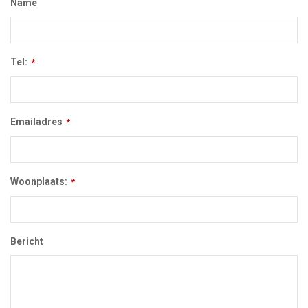
Name
Tel:
*
Emailadres
*
Woonplaats:
*
Bericht