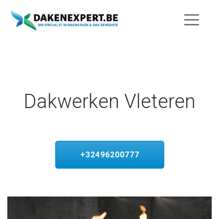
Dakwerken Vleteren
+32496200777