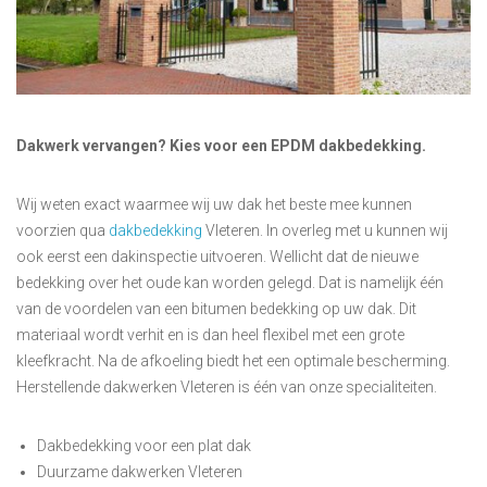
Dakwerk vervangen? Kies voor een EPDM dakbedekking.
Wij weten exact waarmee wij uw dak het beste mee kunnen
voorzien qua
dakbedekking
Vleteren. In overleg met u kunnen wij
ook eerst een dakinspectie uitvoeren. Wellicht dat de nieuwe
bedekking over het oude kan worden gelegd. Dat is namelijk één
van de voordelen van een bitumen bedekking op uw dak. Dit
materiaal wordt verhit en is dan heel flexibel met een grote
kleefkracht. Na de afkoeling biedt het een optimale bescherming.
Herstellende dakwerken Vleteren is één van onze specialiteiten.
Dakbedekking voor een plat dak
Duurzame dakwerken Vleteren