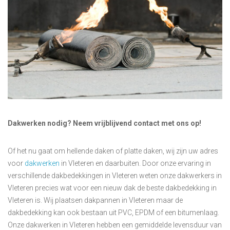
Dakwerken nodig? Neem vrijblijvend contact met ons op!
Of het nu gaat om hellende daken of platte daken, wij zijn uw adres
voor
dakwerken
in Vleteren en daarbuiten. Door onze ervaring in
verschillende dakbedekkingen in Vleteren weten onze dakwerkers in
Vleteren precies wat voor een nieuw dak de beste dakbedekking in
Vleteren is. Wij plaatsen dakpannen in Vleteren maar de
dakbedekking kan ook bestaan uit PVC, EPDM of een bitumenlaag.
Onze dakwerken in Vleteren hebben een gemiddelde levensduur van