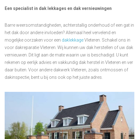
Een specialist in dak lekkages en dak vernieuwingen
Barre weersomstandigheden, achterstallig onderhoud of een gat in
het dak door andere invloeden? Allemaal heel vervelend en
mogelijke oorzaken voor een
daklekkage
Vleteren. Schakel ons in
voor dakreparatie Vleteren. Wij kunnen uw dak herstellen of uw dak
vernieuwen. Dit ligt aan de mate waarin uw is beschadigd. U kunt
rekenen op eerlijk advies en vakkundig dak herstel in Vleteren en ver
daar buiten. Voor andere dakwerk Vleteren, zoals ontmossen of
dakinspectie, bent u bij ons ook op het juiste adres.