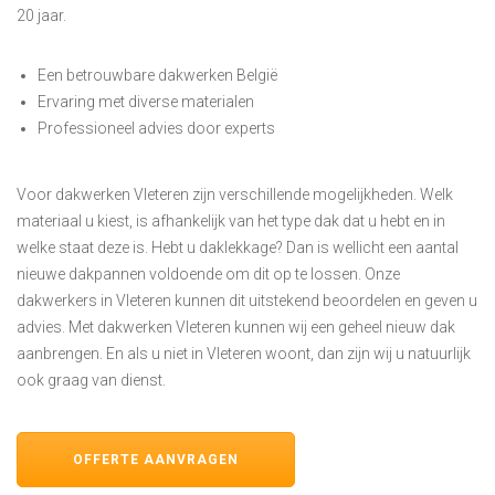
20 jaar.
Een betrouwbare dakwerken België
Ervaring met diverse materialen
Professioneel advies door experts
Voor dakwerken Vleteren zijn verschillende mogelijkheden. Welk
materiaal u kiest, is afhankelijk van het type dak dat u hebt en in
welke staat deze is. Hebt u daklekkage? Dan is wellicht een aantal
nieuwe dakpannen voldoende om dit op te lossen. Onze
dakwerkers in Vleteren kunnen dit uitstekend beoordelen en geven u
advies. Met dakwerken Vleteren kunnen wij een geheel nieuw dak
aanbrengen. En als u niet in Vleteren woont, dan zijn wij u natuurlijk
ook graag van dienst.
OFFERTE AANVRAGEN