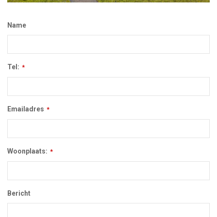
Name
Tel:
*
Emailadres
*
Woonplaats:
*
Bericht