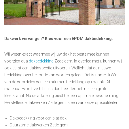
Dakwerk vervangen? Kies voor een EPDM dakbedekking.
Wij weten exact waarmee wij uw dak het beste mee kunnen
voorzien qua
dakbedekking
Zedelgem. In overleg met u kunnen wij
ook eerst een dakinspectie uitvoeren. Wellicht dat de nieuwe
bedekking over het oude kan worden gelegd. Dat is namelijk één
van de voordelen van een bitumen bedekking op uw dak. Dit
materiaal wordt verhit en is dan heel flexibel met een grote
kleefkracht. Na de afkoeling biedt het een optimale bescherming.
Herstellende dakwerken Zedelgem is één van onze specialiteiten.
Dakbedekking voor een plat dak
Duurzame dakwerken Zedelgem