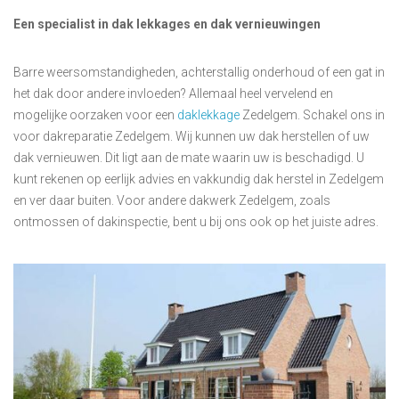
Een specialist in dak lekkages en dak vernieuwingen
Barre weersomstandigheden, achterstallig onderhoud of een gat in
het dak door andere invloeden? Allemaal heel vervelend en
mogelijke oorzaken voor een
daklekkage
Zedelgem. Schakel ons in
voor dakreparatie Zedelgem. Wij kunnen uw dak herstellen of uw
dak vernieuwen. Dit ligt aan de mate waarin uw is beschadigd. U
kunt rekenen op eerlijk advies en vakkundig dak herstel in Zedelgem
en ver daar buiten. Voor andere dakwerk Zedelgem, zoals
ontmossen of dakinspectie, bent u bij ons ook op het juiste adres.