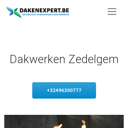
Dakwerken Zedelgem
+32496200777