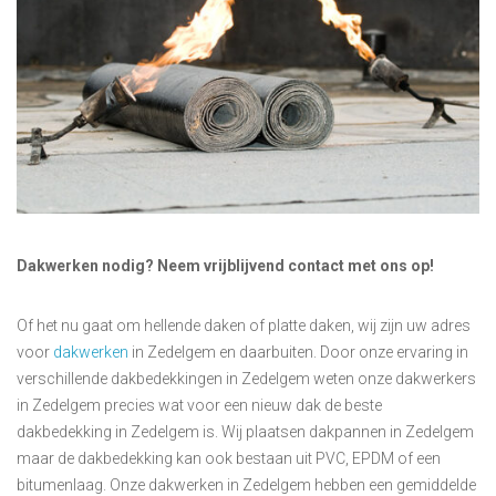
Dakwerken nodig? Neem vrijblijvend contact met ons op!
Of het nu gaat om hellende daken of platte daken, wij zijn uw adres
voor
dakwerken
in Zedelgem en daarbuiten. Door onze ervaring in
verschillende dakbedekkingen in Zedelgem weten onze dakwerkers
in Zedelgem precies wat voor een nieuw dak de beste
dakbedekking in Zedelgem is. Wij plaatsen dakpannen in Zedelgem
maar de dakbedekking kan ook bestaan uit PVC, EPDM of een
bitumenlaag. Onze dakwerken in Zedelgem hebben een gemiddelde