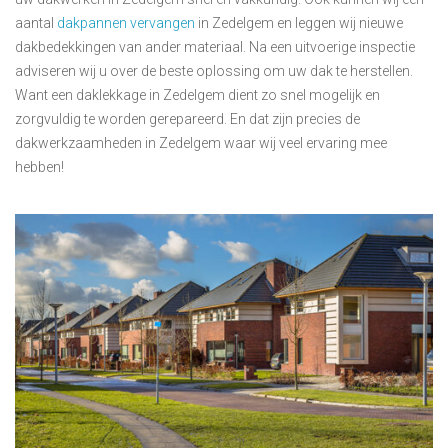
aantal
dakpannen vervangen
in Zedelgem en leggen wij nieuwe
dakbedekkingen van ander materiaal. Na een uitvoerige inspectie
adviseren wij u over de beste oplossing om uw dak te herstellen.
Want een daklekkage in Zedelgem dient zo snel mogelijk en
zorgvuldig te worden gerepareerd. En dat zijn precies de
dakwerkzaamheden in Zedelgem waar wij veel ervaring mee
hebben!